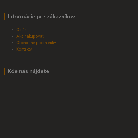
Informácie pre zákazníkov
O nás
Ako nakupovať
Obchodné podmienky
Kontakty
Kde nás nájdete