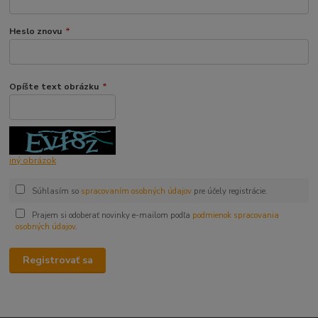
Heslo znovu
*
Opíšte text obrázku
*
iný obrázok
Súhlasím so
spracovaním osobných údajov
pre účely registrácie.
Prajem si odoberať novinky e-mailom podľa
podmienok spracovania
osobných údajov
.
Registrovať sa