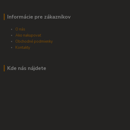
Informácie pre zákazníkov
O nás
Ako nakupovať
Obchodné podmienky
Kontakty
Kde nás nájdete