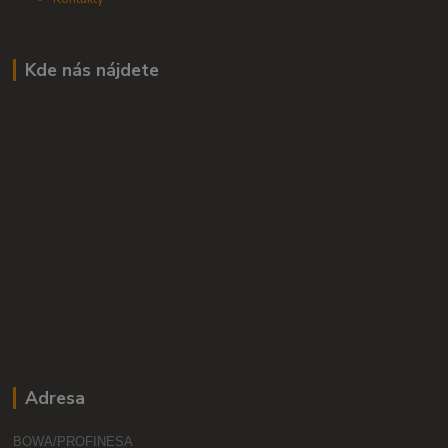
Kde nás nájdete
Adresa
BOWA/PROFINESA