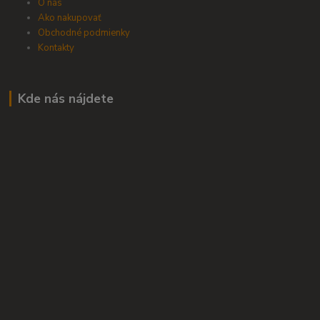
O nás
Ako nakupovať
Obchodné podmienky
Kontakty
Kde nás nájdete