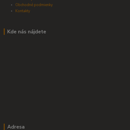
Obchodné podmienky
Kontakty
Kde nás nájdete
Adresa