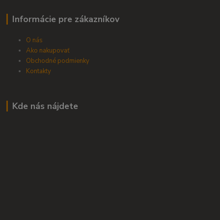
Informácie pre zákazníkov
O nás
Ako nakupovať
Obchodné podmienky
Kontakty
Kde nás nájdete