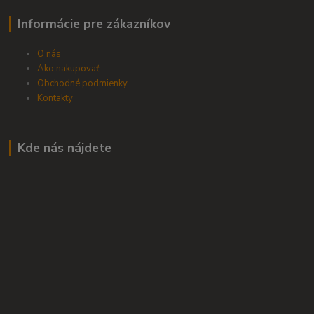
Informácie pre zákazníkov
O nás
Ako nakupovať
Obchodné podmienky
Kontakty
Kde nás nájdete